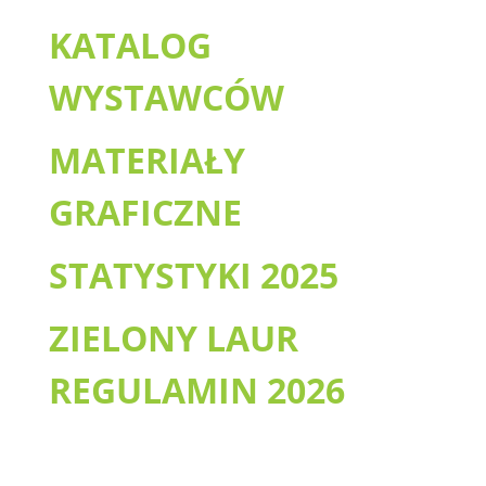
KATALOG
WYSTAWCÓW
MATERIAŁY
GRAFICZNE
STATYSTYKI 2025
ZIELONY LAUR
REGULAMIN 2026