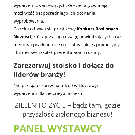
wydarzeń towarzyszących. Goście targów mają
możliwość bezpośredniego ich poznania,
wypróbowania.
Co roku odbywa się prestiżowy
Konkurs Roślinnych
Nowości
, który przyciąga uwagę odwiedzających oraz
mediów i przekłada się na realny sukces promocyjny
i biznesowy szkółek prezentujących rośliny.
Zarezerwuj stoisko i dołącz do
liderów branży!
Nie przegap szansy na udział w kluczowym
wydarzeniu dla zielonego biznesu.
ZIELEŃ TO ŻYCIE – bądź tam, gdzie
przyszłość zielonego biznesu!
PANEL WYSTAWCY