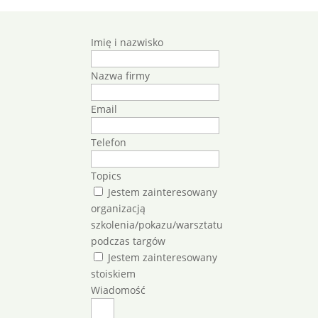
Imię i nazwisko
Nazwa firmy
Email
Telefon
Topics
Jestem zainteresowany
organizacją
szkolenia/pokazu/warsztatu
podczas targów
Jestem zainteresowany
stoiskiem
Wiadomość