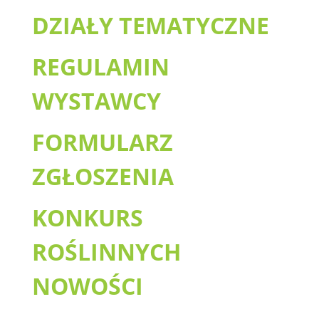
DZIAŁY TEMATYCZNE
REGULAMIN
WYSTAWCY
FORMULARZ
ZGŁOSZENIA
KONKURS
ROŚLINNYCH
NOWOŚCI