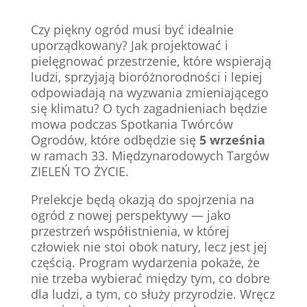
Czy piękny ogród musi być idealnie
uporządkowany? Jak projektować i
pielęgnować przestrzenie, które wspierają
ludzi, sprzyjają bioróżnorodności i lepiej
odpowiadają na wyzwania zmieniającego
się klimatu? O tych zagadnieniach będzie
mowa podczas Spotkania Twórców
Ogrodów, które odbędzie się
5 września
w ramach 33. Międzynarodowych Targów
ZIELEŃ TO ŻYCIE.
Prelekcje będą okazją do spojrzenia na
ogród z nowej perspektywy — jako
przestrzeń współistnienia, w której
człowiek nie stoi obok natury, lecz jest jej
częścią. Program wydarzenia pokaże, że
nie trzeba wybierać między tym, co dobre
dla ludzi, a tym, co służy przyrodzie. Wręcz