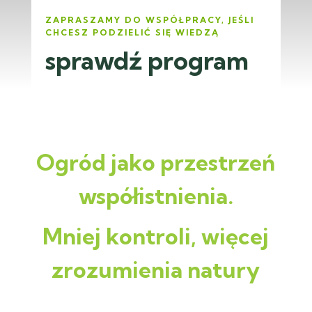
ZAPRASZAMY DO WSPÓŁPRACY, JEŚLI
CHCESZ PODZIELIĆ SIĘ WIEDZĄ
sprawdź program
Ogród jako przestrzeń
współistnienia.
Mniej kontroli, więcej
zrozumienia natury