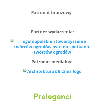
Patronat branżowy:
Partner wydarzenia:
Patronat medialny:
Prelegenci