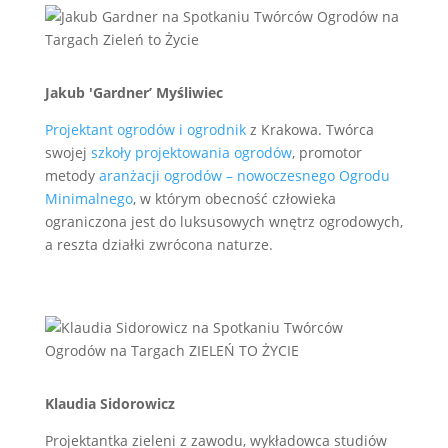
Jakub 'Gardner’ Myśliwiec
Projektant ogrodów i ogrodnik
z Krakowa. Twórca
swojej
szkoły projektowania ogrodów
, promotor
metody
aranżacji ogrodów – nowoczesnego Ogrodu
Minimalnego
, w którym obecność człowieka
ograniczona jest do luksusowych wnętrz ogrodowych,
a reszta działki zwrócona naturze.
Klaudia Sidorowicz
Projektantka zieleni z zawodu, wykładowca studiów