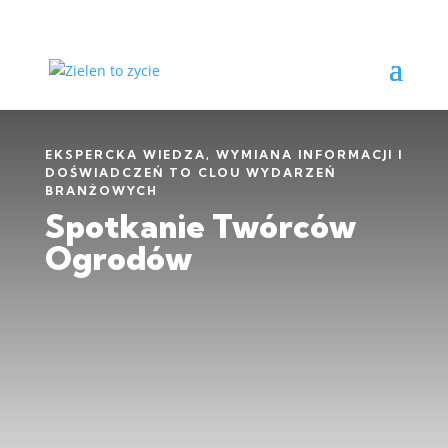
EKSPERCKA WIEDZA, WYMIANA INFORMACJI I
DOŚWIADCZEŃ TO CLOU WYDARZEŃ
BRANŻOWYCH
Spotkanie Twórców
Ogrodów