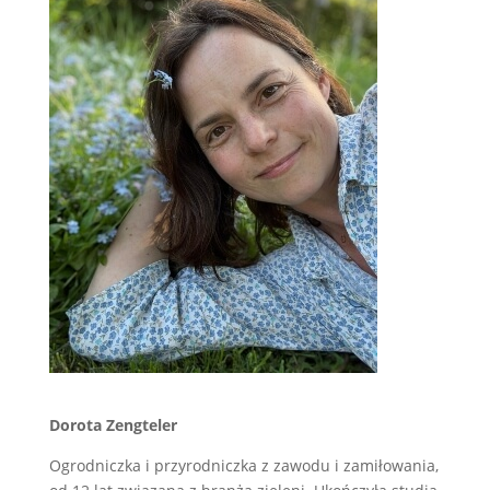
Dorota Zengteler
Ogrodniczka i przyrodniczka z zawodu i zamiłowania,