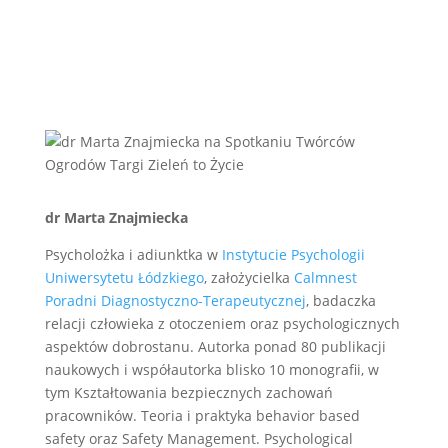
dr Marta Znajmiecka
Psycholożka i adiunktka w
Instytucie Psychologii
Uniwersytetu Łódzkiego
, założycielka
Calmnest
Poradni Diagnostyczno-Terapeutycznej
, badaczka
relacji człowieka z otoczeniem oraz psychologicznych
aspektów dobrostanu. Autorka ponad 80 publikacji
naukowych i współautorka blisko 10 monografii, w
tym Kształtowania bezpiecznych zachowań
pracowników. Teoria i praktyka behavior based
safety oraz Safety Management. Psychological