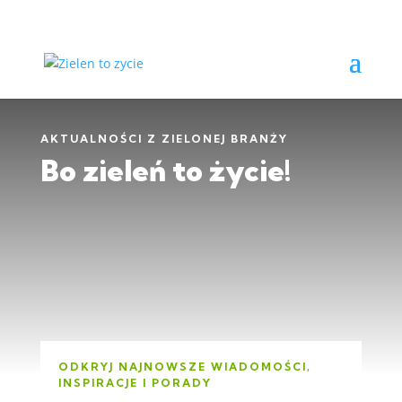
AKTUALNOŚCI Z ZIELONEJ BRANŻY
Bo zieleń to życie!
ODKRYJ NAJNOWSZE WIADOMOŚCI,
INSPIRACJE I PORADY