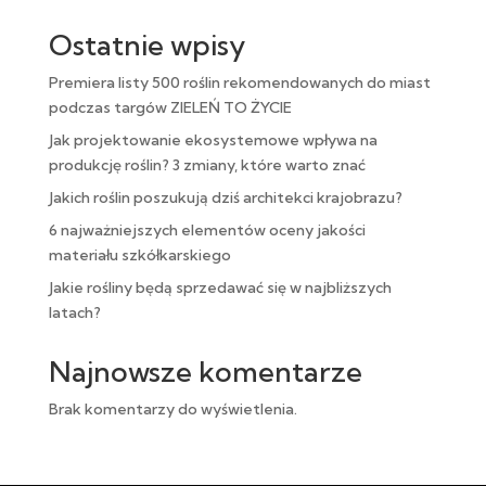
Ostatnie wpisy
Premiera listy 500 roślin rekomendowanych do miast
podczas targów ZIELEŃ TO ŻYCIE
Jak projektowanie ekosystemowe wpływa na
produkcję roślin? 3 zmiany, które warto znać
Jakich roślin poszukują dziś architekci krajobrazu?
6 najważniejszych elementów oceny jakości
materiału szkółkarskiego
Jakie rośliny będą sprzedawać się w najbliższych
latach?
Najnowsze komentarze
Brak komentarzy do wyświetlenia.