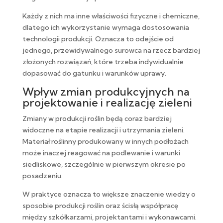
Każdy z nich ma inne właściwości fizyczne i chemiczne,
dlatego ich wykorzystanie wymaga dostosowania
technologii produkcji. Oznacza to odejście od
jednego, przewidywalnego surowca na rzecz bardziej
złożonych rozwiązań, które trzeba indywidualnie
dopasować do gatunku i warunków uprawy.
Wpływ zmian produkcyjnych na
projektowanie i realizację zieleni
Zmiany w produkcji roślin będą coraz bardziej
widoczne na etapie realizacji i utrzymania zieleni.
Materiał roślinny produkowany w innych podłożach
może inaczej reagować na podlewanie i warunki
siedliskowe, szczególnie w pierwszym okresie po
posadzeniu.
W praktyce oznacza to większe znaczenie wiedzy o
sposobie produkcji roślin oraz ścisłą współpracę
między szkółkarzami, projektantami i wykonawcami.