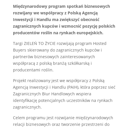
Międzynarodowy program spotkań biznesowych
rozwijany we współpracy z Polską Agencją
Inwestycji i Handlu ma zwiększyć obecność
zagranicznych kupców i wzmocnić pozycję polskich
producentów roślin na rynkach europejskich.
Targi ZIELEŃ TO ŻYCIE rozwijają program Hosted
Buyers skierowany do zagranicznych kupców i
partnerów biznesowych zainteresowanych
współpracą z polską branżą szkółkarską i
producentami roślin.
Projekt realizowany jest we współpracy z Polską
Agencją Inwestycji i Handlu (PAIH), która poprzez sieć
Zagranicznych Biur Handlowych wspiera
identyfikację potencjalnych uczestników na rynkach
zagranicznych.
Celem programu jest rozwijanie międzynarodowych
relacji biznesowych oraz tworzenie przestrzeni do