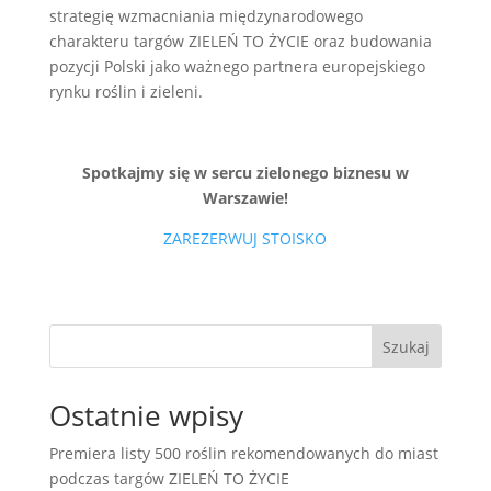
strategię wzmacniania międzynarodowego
charakteru targów ZIELEŃ TO ŻYCIE oraz budowania
pozycji Polski jako ważnego partnera europejskiego
rynku roślin i zieleni.
Spotkajmy się w sercu zielonego biznesu w
Warszawie!
ZAREZERWUJ STOISKO
Szukaj
Ostatnie wpisy
Premiera listy 500 roślin rekomendowanych do miast
podczas targów ZIELEŃ TO ŻYCIE