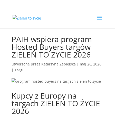
PAIH wspiera program
Hosted Buyers targów
ZIELEŃ TO ŻYCIE 2026
utworzone przez
Katarzyna Zabielska
|
maj 26, 2026
|
Targi
Kupcy z Europy na
targach ZIELEŃ TO ŻYCIE
2026