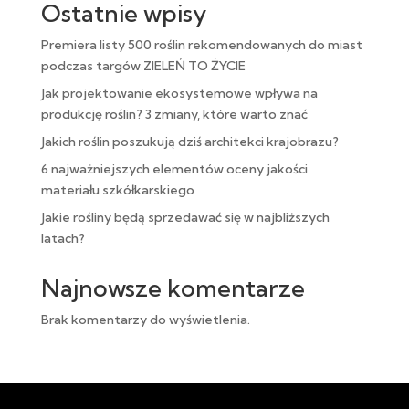
Ostatnie wpisy
Premiera listy 500 roślin rekomendowanych do miast
podczas targów ZIELEŃ TO ŻYCIE
Jak projektowanie ekosystemowe wpływa na
produkcję roślin? 3 zmiany, które warto znać
Jakich roślin poszukują dziś architekci krajobrazu?
6 najważniejszych elementów oceny jakości
materiału szkółkarskiego
Jakie rośliny będą sprzedawać się w najbliższych
latach?
Najnowsze komentarze
Brak komentarzy do wyświetlenia.